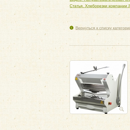
Статья. Хлеборезки компании 
Вернуться к списку категори